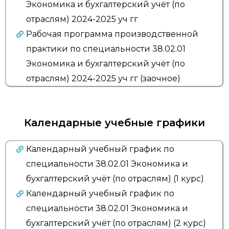
Экономика и бухгалтерский учёт (по
отраслям) 2024-2025 уч гг
Рабочая программа производственной
практики по специальности 38.02.01
Экономика и бухгалтерский учёт (по
отраслям) 2024-2025 уч гг (заочное)
Календарные учебные графики
Календарный учебный график по
специальности 38.02.01 Экономика и
бухгалтерский учёт (по отраслям) (1 курс)
Календарный учебный график по
специальности 38.02.01 Экономика и
бухгалтерский учёт (по отраслям) (2 курс)