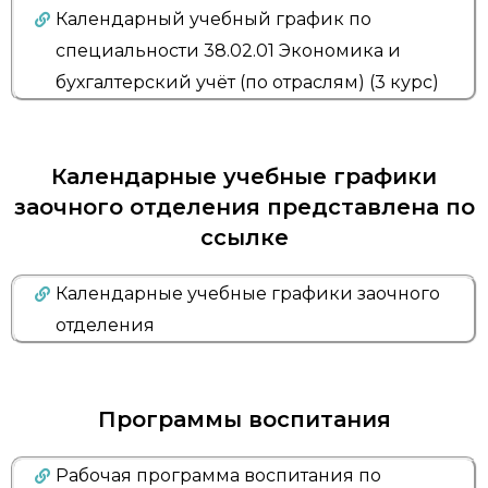
Календарный учебный график по
специальности 38.02.01 Экономика и
бухгалтерский учёт (по отраслям) (3 курс)
Календарные учебные графики
заочного отделения представлена по
ссылке
Календарные учебные графики заочного
отделения
Программы воспитания
Рабочая программа воспитания по