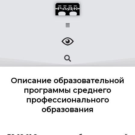
Описание образовательной
программы среднего
профессионального
образования