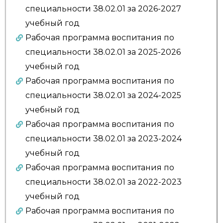
специальности 38.02.01 за 2026-2027
учебный год
Рабочая программа воспитания по
специальности 38.02.01 за 2025-2026
учебный год
Рабочая программа воспитания по
специальности 38.02.01 за 2024-2025
учебный год
Рабочая программа воспитания по
специальности 38.02.01 за 2023-2024
учебный год
Рабочая программа воспитания по
специальности 38.02.01 за 2022-2023
учебный год
Рабочая программа воспитания по