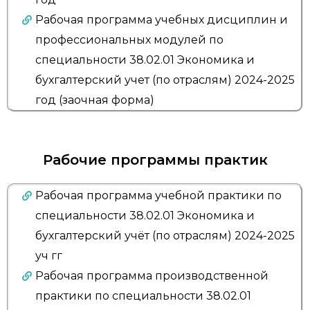
Рабочая программа учебных дисциплин и
профессиональных модулей по
специальности 38.02.01 Экономика и
бухгалтерский учет (по отраслям) 2024-2025
год (заочная форма)
Рабочие программы практик
Рабочая программа учебной практики по
специальности 38.02.01 Экономика и
бухгалтерский учёт (по отраслям) 2024-2025
уч гг
Рабочая программа производственной
практики по специальности 38.02.01