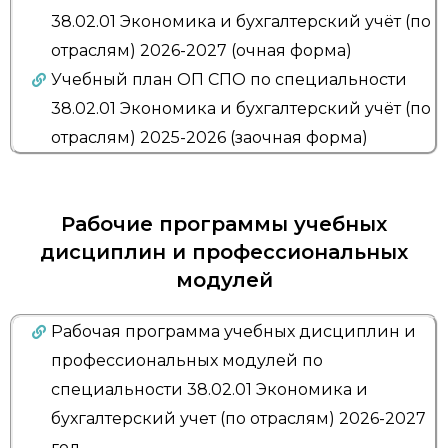
38.02.01 Экономика и бухгалтерский учёт (по
отраслям) 2026-2027 (очная форма)
Учебный план ОП СПО по специальности
38.02.01 Экономика и бухгалтерский учёт (по
отраслям) 2025-2026 (заочная форма)
Рабочие программы учебных
дисциплин и профессиональных
модулей
Рабочая программа учебных дисциплин и
профессиональных модулей по
специальности 38.02.01 Экономика и
бухгалтерский учет (по отраслям) 2026-2027
год