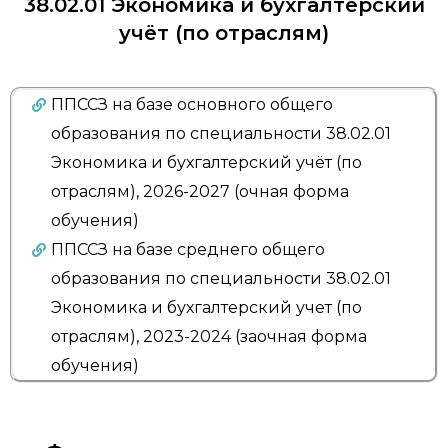
38.02.01 Экономика и бухгалтерский
учёт (по отраслям)
ППССЗ на базе основного общего
образования по специальности 38.02.01
Экономика и бухгалтерский учёт (по
отраслям), 2026-2027 (очная форма
обучения)
ППССЗ на базе среднего общего
образования по специальности 38.02.01
Экономика и бухгалтерский учет (по
отраслям), 2023-2024 (заочная форма
обучения)