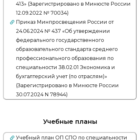
413» (Зарегистрировано в Минюсте России
12.09.2022 № 70034)
Приказ Минпросвещения России от
24.06.2024 № 437 «Об утверждении
федерального государственного
образовательного стандарта среднего
профессионального образования по
специальности 38.02.01 Экономика и
бухгалтерский учет (по отраслям)»
(Зарегистрировано в Минюсте России
30.07.2024 N 78944)
Учебные планы
Учебный план ОП СПО по специальности