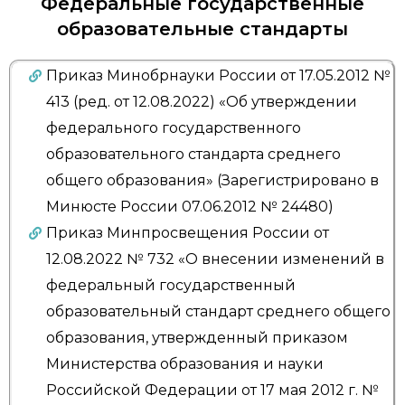
Федеральные государственные
образовательные стандарты
Приказ Минобрнауки России от 17.05.2012 №
413 (ред. от 12.08.2022) «Об утверждении
федерального государственного
образовательного стандарта среднего
общего образования» (Зарегистрировано в
Минюсте России 07.06.2012 № 24480)
Приказ Минпросвещения России от
12.08.2022 № 732 «О внесении изменений в
федеральный государственный
образовательный стандарт среднего общего
образования, утвержденный приказом
Министерства образования и науки
Российской Федерации от 17 мая 2012 г. №