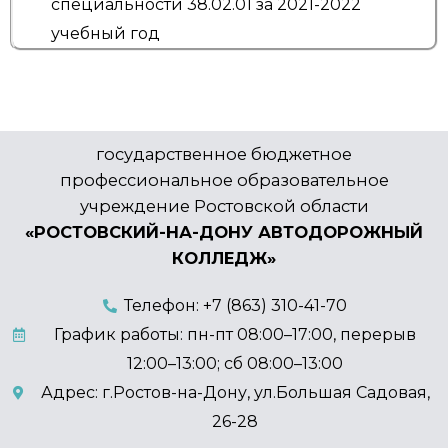
специальности 38.02.01 за 2021-2022
учебный год
государственное бюджетное
профессиональное образовательное
учреждение Ростовской области
«РОСТОВСКИЙ-НА-ДОНУ АВТОДОРОЖНЫЙ
КОЛЛЕДЖ»
Телефон: +7 (863) 310-41-70
График работы: пн-пт 08:00–17:00, перерыв
12:00–13:00; сб 08:00–13:00
Адрес: г.Ростов-на-Дону, ул.Большая Садовая,
26-28