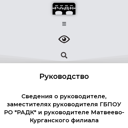
Руководство
Сведения о руководителе,
заместителях руководителя ГБПОУ
РО "РАДК" и руководителе Матвеево-
Курганского филиала