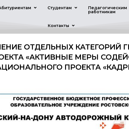
Абитуриентам
Студентам
Педагогическим
работникам
Контакты
ЕНИЕ ОТДЕЛЬНЫХ КАТЕГОРИЙ 
ОЕКТА «АКТИВНЫЕ МЕРЫ СОДЕЙ
АЦИОНАЛЬНОГО ПРОЕКТА «КАДР