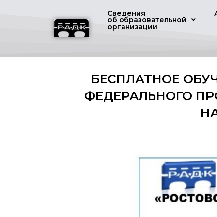
Сведения
об образовательной
организации
БЕСПЛАТНОЕ ОБУЧ
ФЕДЕРАЛЬНОГО ПР
Н