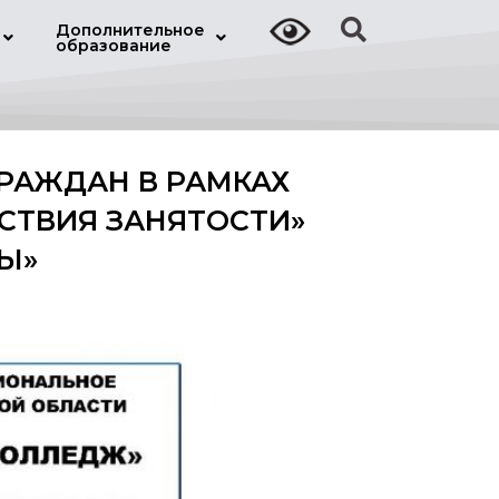
Дополнительное
образование
ГРАЖДАН В РАМКАХ
СТВИЯ ЗАНЯТОСТИ»
Ы»