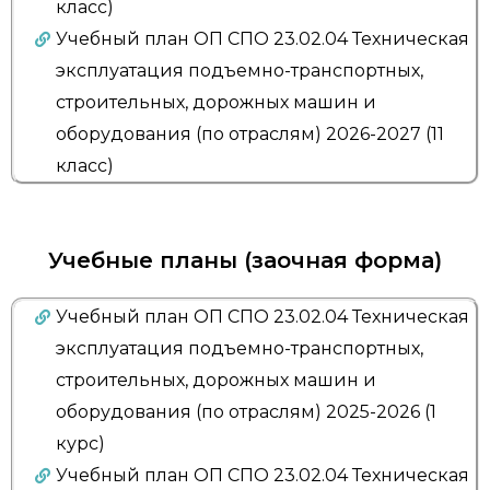
класс)
Учебный план ОП СПО 23.02.04 Техническая
эксплуатация подъемно-транспортных,
строительных, дорожных машин и
оборудования (по отраслям) 2026-2027 (11
класс)
Учебные планы (заочная форма)
Учебный план ОП СПО 23.02.04 Техническая
эксплуатация подъемно-транспортных,
строительных, дорожных машин и
оборудования (по отраслям) 2025-2026 (1
курс)
Учебный план ОП СПО 23.02.04 Техническая