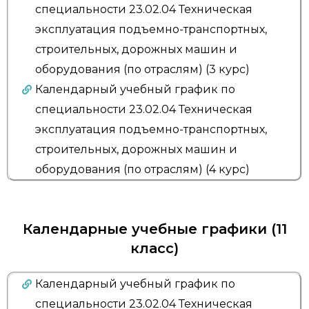
специальности 23.02.04 Техническая
эксплуатация подъемно-транспортных,
строительных, дорожных машин и
оборудования (по отраслям) (3 курс)
Календарный учебный график по
специальности 23.02.04 Техническая
эксплуатация подъемно-транспортных,
строительных, дорожных машин и
оборудования (по отраслям) (4 курс)
Календарные учебные графики (11
класс)
Календарный учебный график по
специальности 23.02.04 Техническая