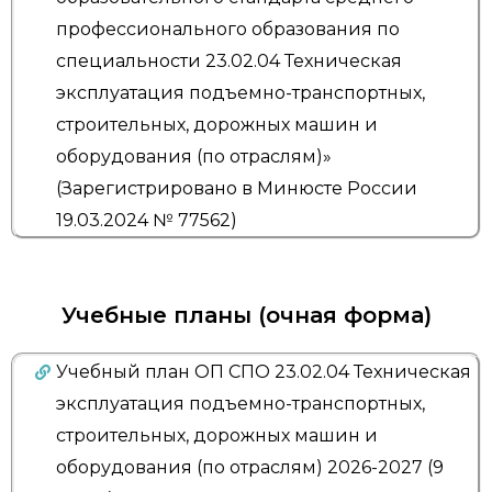
профессионального образования по
специальности 23.02.04 Техническая
эксплуатация подъемно-транспортных,
строительных, дорожных машин и
оборудования (по отраслям)»
(Зарегистрировано в Минюсте России
19.03.2024 № 77562)
Учебные планы (очная форма)
Учебный план ОП СПО 23.02.04 Техническая
эксплуатация подъемно-транспортных,
строительных, дорожных машин и
оборудования (по отраслям) 2026-2027 (9