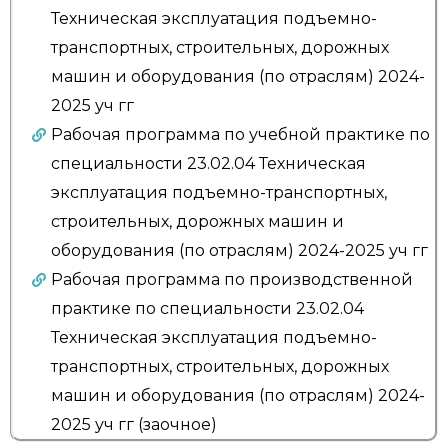
Техническая эксплуатация подъемно-
транспортных, строительных, дорожных
машин и оборудования (по отраслям) 2024-
2025 уч гг
Рабочая программа по учебной практике по
специальности 23.02.04 Техническая
эксплуатация подъемно-транспортных,
строительных, дорожных машин и
оборудования (по отраслям) 2024-2025 уч гг
Рабочая программа по производственной
практике по специальности 23.02.04
Техническая эксплуатация подъемно-
транспортных, строительных, дорожных
машин и оборудования (по отраслям) 2024-
2025 уч гг (заочное)