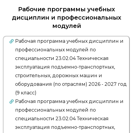
Рабочие программы учебных
дисциплин и профессиональных
модулей
Рабочая программа учебных дисциплин и
профессиональных модулей по
специальности 23.02.04 Техническая
эксплуатация подъемно-транспортных,
строительных, дорожных машин и
оборудования (по отраслям) 2026 - 2027 год
(9 класс)
Рабочая программа учебных дисциплин и
профессиональных модулей по
специальности 23.02.04 Техническая
эксплуатация подъемно-транспортных,