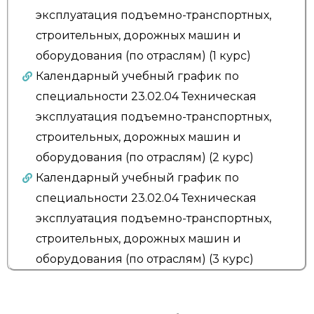
эксплуатация подъемно-транспортных,
строительных, дорожных машин и
оборудования (по отраслям) (1 курс)
Календарный учебный график по
специальности 23.02.04 Техническая
эксплуатация подъемно-транспортных,
строительных, дорожных машин и
оборудования (по отраслям) (2 курс)
Календарный учебный график по
специальности 23.02.04 Техническая
эксплуатация подъемно-транспортных,
строительных, дорожных машин и
оборудования (по отраслям) (3 курс)