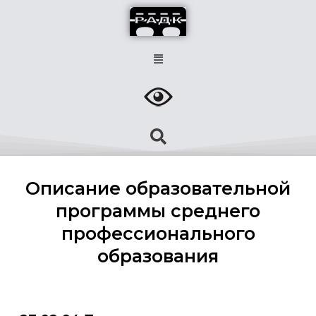
Описание образовательной
программы среднего
профессионального
образования