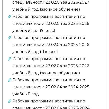
специальности 23.02.04 за 2026-2027
учебный год (заочное обучение)
Рабочая программа воспитания по
специальности 23.02.04 за 2025-2026
учебный год (9 клас)
Рабочая программа воспитания по
специальности 23.02.04 за 2025-2026
учебный год (11 класс)
Рабочая программа воспитания по
специальности 23.02.04 за 2025-2026
учебный год (заочное обучение)
Рабочая программа воспитания по
специальности 23.02.04 за 2024-2025
учебный год
Рабочая программа воспитания по
специальности 23.02.04 за 2023-2024