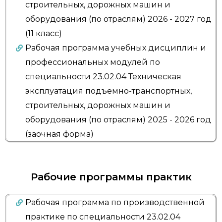
строительных, дорожных машин и
оборудования (по отраслям) 2026 - 2027 год
(11 класс)
Рабочая программа учебных дисциплин и
профессиональных модулей по
специальности 23.02.04 Техническая
эксплуатация подъемно-транспортных,
строительных, дорожных машин и
оборудования (по отраслям) 2025 - 2026 год
(заочная форма)
Рабочие программы практик
Рабочая программа по производственной
практике по специальности 23.02.04