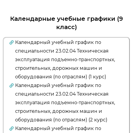
Календарные учебные графики (9
класс)
Календарный учебный график по
специальности 23.02.04 Техническая
эксплуатация подъемно-транспортных,
строительных, дорожных машин и
оборудования (по отраслям) (1 курс)
Календарный учебный график по
специальности 23.02.04 Техническая
эксплуатация подъемно-транспортных,
строительных, дорожных машин и
оборудования (по отраслям) (2 курс)
Календарный учебный график по