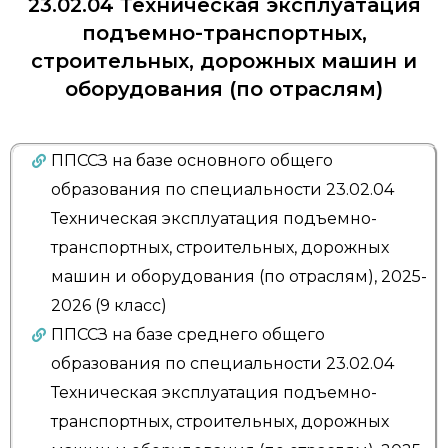
23.02.04 Техническая эксплуатация
подъемно-транспортных,
строительных, дорожных машин и
оборудования (по отраслям)
ППССЗ на базе основного общего
образования по специальности 23.02.04
Техническая эксплуатация подъемно-
транспортных, строительных, дорожных
машин и оборудования (по отраслям), 2025-
2026 (9 класс)
ППССЗ на базе среднего общего
образования по специальности 23.02.04
Техническая эксплуатация подъемно-
транспортных, строительных, дорожных