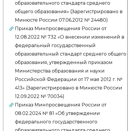
образовательного стандарта среднего
общего образования» (Зарегистрировано в
Минюсте России 07.06.2012 № 24480)
Приказ Минпросвещения России от
12.08.2022 № 732 «О внесении изменений в
федеральный государственный
образовательный стандарт среднего общего
образования, утвержденный приказом
Министерства образования и науки
Российской Федерации от 17 мая 2012 г. №
413» (Зарегистрировано в Минюсте России
12.09.2022 № 70034)
Приказ Минпросвещения России от
08.02.2024 № 81 «Об утверждении
федерального государственного
образовательного стандарта среднего