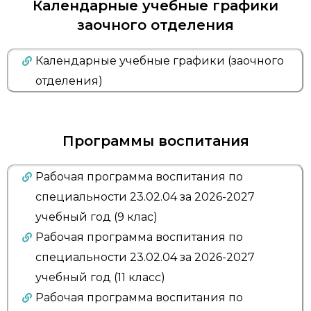
Календарные учебные графики
заочного отделения
Календарные учебные графики (заочного
отделения)
Программы воспитания
Рабочая программа воспитания по
специальности 23.02.04 за 2026-2027
учебный год (9 клас)
Рабочая программа воспитания по
специальности 23.02.04 за 2026-2027
учебный год (11 класс)
Рабочая программа воспитания по