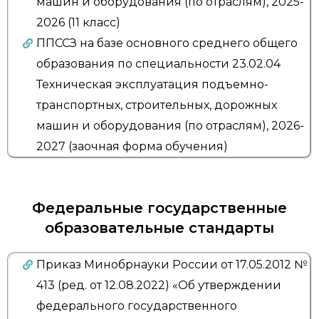
машин и оборудования (по отраслям), 2025-
2026 (11 класс)
ППССЗ на базе основного среднего общего
образования по специальности 23.02.04
Техническая эксплуатация подъемно-
транспортных, строительных, дорожных
машин и оборудования (по отраслям), 2026-
2027 (заочная форма обучения)
Федеральные государственные
образовательные стандарты
Приказ Минобрнауки России от 17.05.2012 №
413 (ред. от 12.08.2022) «Об утверждении
федерального государственного