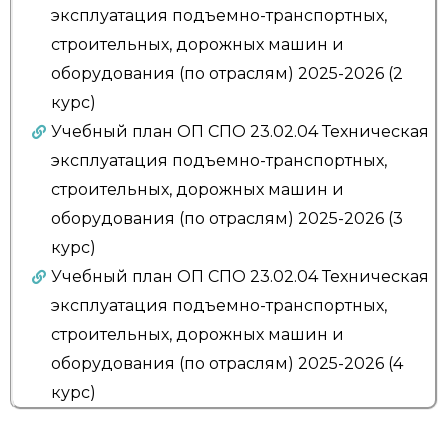
эксплуатация подъемно-транспортных,
строительных, дорожных машин и
оборудования (по отраслям) 2025-2026 (2
курс)
Учебный план ОП СПО 23.02.04 Техническая
эксплуатация подъемно-транспортных,
строительных, дорожных машин и
оборудования (по отраслям) 2025-2026 (3
курс)
Учебный план ОП СПО 23.02.04 Техническая
эксплуатация подъемно-транспортных,
строительных, дорожных машин и
оборудования (по отраслям) 2025-2026 (4
курс)