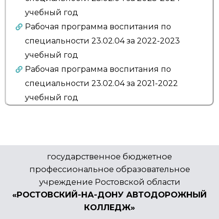
учебный год
Рабочая программа воспитания по
специальности 23.02.04 за 2022-2023
учебный год
Рабочая программа воспитания по
специальности 23.02.04 за 2021-2022
учебный год
государственное бюджетное
профессиональное образовательное
учреждение Ростовской области
«РОСТОВСКИЙ-НА-ДОНУ АВТОДОРОЖНЫЙ
КОЛЛЕДЖ»