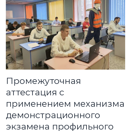
Промежуточная
аттестация с
применением механизма
демонстрационного
экзамена профильного