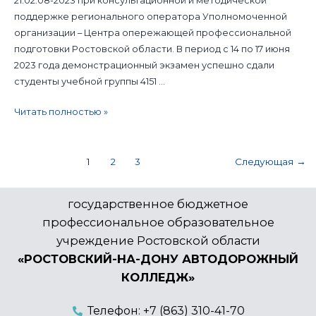
21.02.08-2023 при консультационной и методической
поддержке регионального оператора Уполномоченной
организации – Центра опережающей профессиональной
подготовки Ростовской области. В период с 14 по 17 июня
2023 года демонстрационный экзамен успешно сдали
студенты учебной группы 4151 …
Читать полностью »
1
2
3
Следующая
→
государственное бюджетное
профессиональное образовательное
учреждение Ростовской области
«РОСТОВСКИЙ-НА-ДОНУ АВТОДОРОЖНЫЙ
КОЛЛЕДЖ»
Телефон: +7 (863) 310-41-70