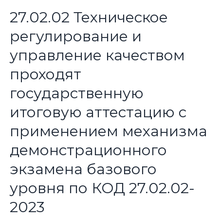
27.02.02 Техническое
регулирование и
управление качеством
проходят
государственную
итоговую аттестацию с
применением механизма
демонстрационного
экзамена базового
уровня по КОД 27.02.02-
2023