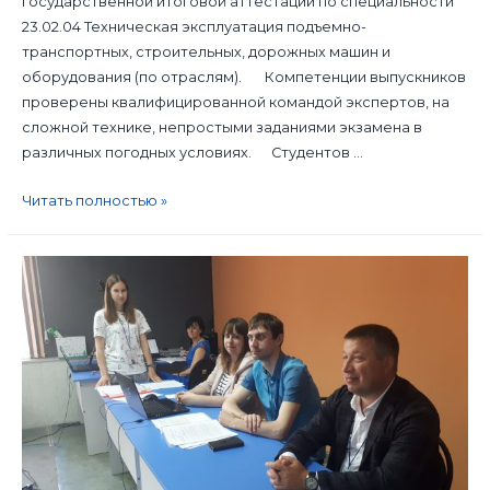
государственной итоговой аттестации по специальности
23.02.04 Техническая эксплуатация подъемно-
транспортных, строительных, дорожных машин и
оборудования (по отраслям). Компетенции выпускников
проверены квалифицированной командой экспертов, на
сложной технике, непростыми заданиями экзамена в
различных погодных условиях. Студентов …
Читать полностью »