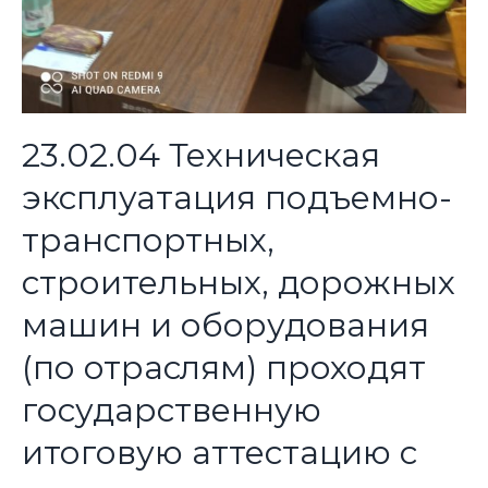
23.02.04 Техническая
эксплуатация подъемно-
транспортных,
строительных, дорожных
машин и оборудования
(по отраслям) проходят
государственную
итоговую аттестацию с