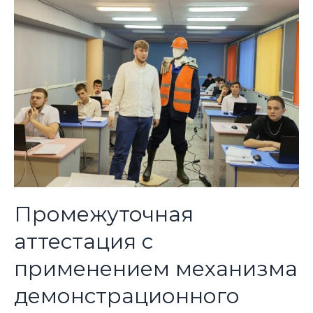
Промежуточная
аттестация с
применением механизма
демонстрационного