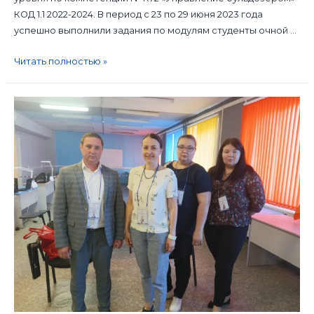
КОД 1.1 2022-2024. В период с 23 по 29 июня 2023 года
успешно выполнили задания по модулям студенты очной …
Читать полностью »