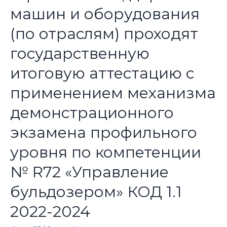
машин и оборудования
(по отраслям) проходят
государственную
итоговую аттестацию с
применением механизма
демонстрационного
экзамена профильного
уровня по компетенции
№ R72 «Управление
бульдозером» КОД 1.1
2022-2024