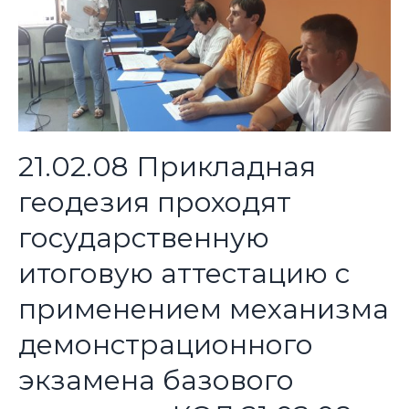
21.02.08 Прикладная
геодезия проходят
государственную
итоговую аттестацию с
применением механизма
демонстрационного
экзамена базового