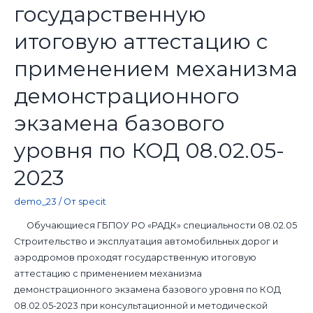
государственную
итоговую аттестацию с
применением механизма
демонстрационного
экзамена базового
уровня по КОД 08.02.05-
2023
demo_23
/ От
specit
Обучающиеся ГБПОУ РО «РАДК» специальности 08.02.05
Строительство и эксплуатация автомобильных дорог и
аэродромов проходят государственную итоговую
аттестацию с применением механизма
демонстрационного экзамена базового уровня по КОД
08.02.05-2023 при консультационной и методической