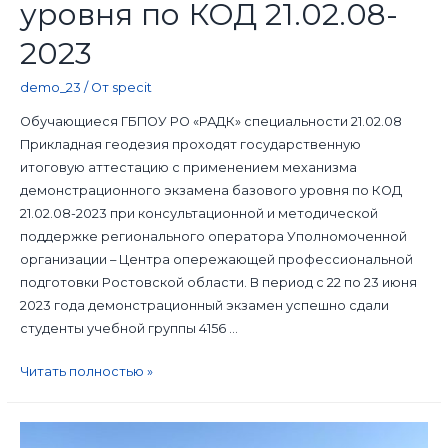
уровня по КОД 21.02.08-
2023
demo_23
/ От
specit
Обучающиеся ГБПОУ РО «РАДК» специальности 21.02.08
Прикладная геодезия проходят государственную
итоговую аттестацию с применением механизма
демонстрационного экзамена базового уровня по КОД
21.02.08-2023 при консультационной и методической
поддержке регионального оператора Уполномоченной
организации – Центра опережающей профессиональной
подготовки Ростовской области. В период с 22 по 23 июня
2023 года демонстрационный экзамен успешно сдали
студенты учебной группы 4156 …
Читать полностью »