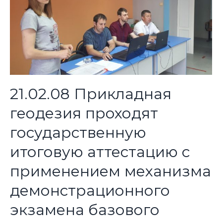
21.02.08 Прикладная
геодезия проходят
государственную
итоговую аттестацию с
применением механизма
демонстрационного
экзамена базового