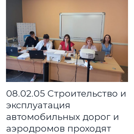
08.02.05 Строительство и
эксплуатация
автомобильных дорог и
аэродромов проходят