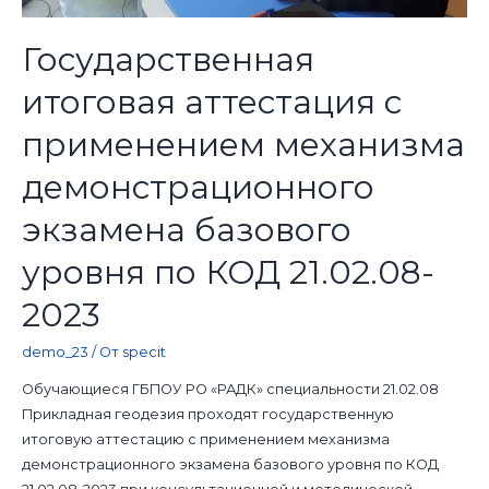
Государственная
итоговая аттестация с
применением механизма
демонстрационного
экзамена базового
уровня по КОД 21.02.08-
2023
demo_23
/ От
specit
Обучающиеся ГБПОУ РО «РАДК» специальности 21.02.08
Прикладная геодезия проходят государственную
итоговую аттестацию с применением механизма
демонстрационного экзамена базового уровня по КОД