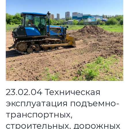
23.02.04 Техническая
эксплуатация подъемно-
транспортных,
строительных, дорожных