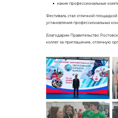
какие профессиональные комп
Фестиваль стал отличной площадкой 
установления профессиональных кон
Благодарим Правительство Ростовско
коллег за приглашение, отличную ор