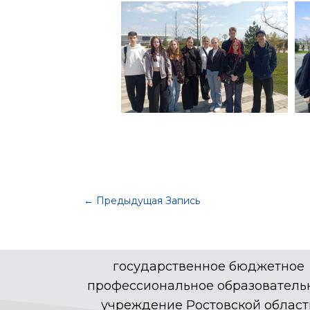
←
Предыдущая Запись
государственное бюджетное
профессиональное образователь
учреждение Ростовской област