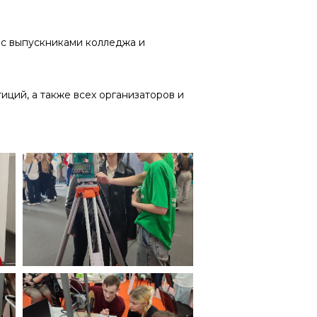
 с выпускниками колледжа и
ций, а также всех организаторов и