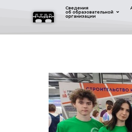
Сведения
об образовательной
организации