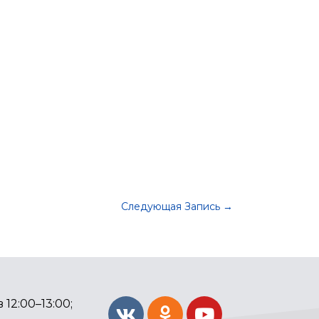
Следующая Запись
→
 12:00–13:00;