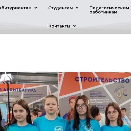
Абитуриентам
Студентам
Педагогическим
работникам
Контакты