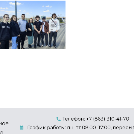
Телефон: +7 (863) 310-41-70
ное
График работы: пн-пт 08:00–17:00, перерыв
и