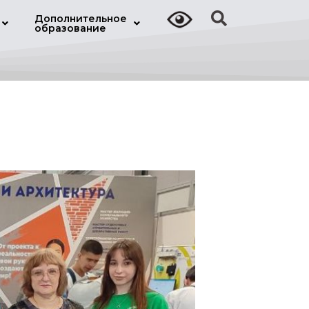
Дополнительное
образование