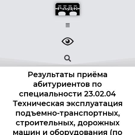
Результаты приёма
абитуриентов по
специальности 23.02.04
Техническая эксплуатация
подъемно-транспортных,
строительных, дорожных
машин и оборудования (по