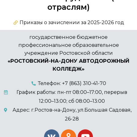
отраслям)
Приказы о зачислении за 2025-2026 год
государственное бюджетное
профессиональное образовательное
учреждение Ростовской области
«РОСТОВСКИЙ-НА-ДОНУ АВТОДОРОЖНЫЙ
КОЛЛЕДЖ»
Телефон: +7 (863) 310-41-70
График работы: пн-пт 08:00–17:00, перерыв
12:00–13:00; сб 08:00–13:00
Адрес: г.Ростов-на-Дону, ул.Большая Садовая,
26-28