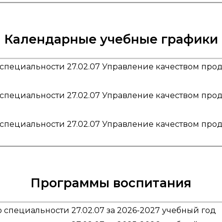
Календарные учебные графики
пециальности 27.02.07 Управление качеством проду
пециальности 27.02.07 Управление качеством проду
пециальности 27.02.07 Управление качеством проду
Программы воспитания
 специальности 27.02.07 за 2026-2027 учебный год