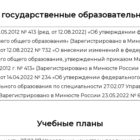
государственные образователь
05.2012 № 413 (ред. от 12.08.2022) «Об утверждении
него общего образования» (Зарегистрировано в Миню
т 12.08.2022 № 732 «О внесении изменений в фед
его общего образования, утвержденный приказом М
012 г. № 413» (Зарегистрировано в Минюсте России 
 14.04.2022 № 234 «Об утверждении федерального 
ьного образования по специальности 27.02.07 Упр
 (Зарегистрировано в Минюсте России 23.05.2022 № 
Учебные планы