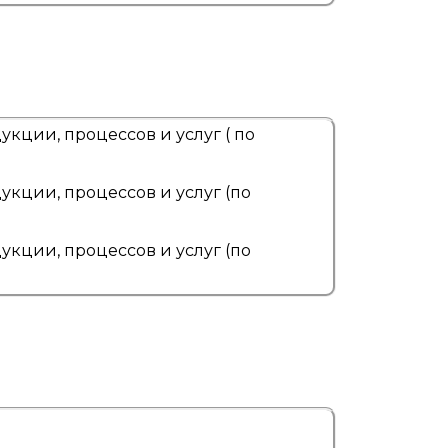
кции, процессов и услуг ( по
кции, процессов и услуг (по
кции, процессов и услуг (по