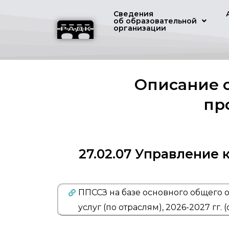
Сведения
об образовательной
организации
Описание 
пр
27.02.07 Управление 
ППССЗ на базе основного общего 
услуг (по отраслям), 2026-2027 гг.