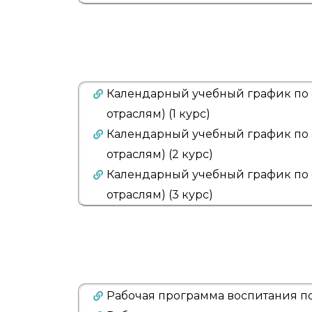
Календарный учебный график по с
отраслям) (1 курс)
Календарный учебный график по с
отраслям) (2 курс)
Календарный учебный график по с
отраслям) (3 курс)
Рабочая программа воспитания по