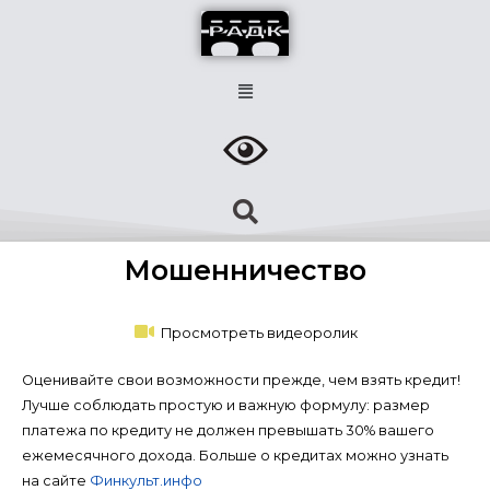
Мошенничество
Просмотреть видеоролик
Оценивайте свои возможности прежде, чем взять кредит!
Лучше соблюдать простую и важную формулу: размер
платежа по кредиту не должен превышать 30% вашего
ежемесячного дохода. Больше о кредитах можно узнать
на сайте
Финкульт.инфо