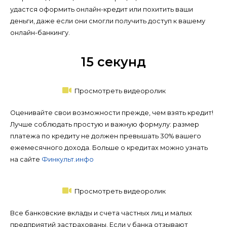
удастся оформить онлайн-кредит или похитить ваши
деньги, даже если они смогли получить доступ к вашему
онлайн-банкингу.
15 секунд
Просмотреть видеоролик
Оценивайте свои возможности прежде, чем взять кредит!
Лучше соблюдать простую и важную формулу: размер
платежа по кредиту не должен превышать 30% вашего
ежемесячного дохода. Больше о кредитах можно узнать
на сайте
Финкульт.инфо
Просмотреть видеоролик
Все банковские вклады и счета частных лиц и малых
предприятий застрахованы. Если у банка отзывают