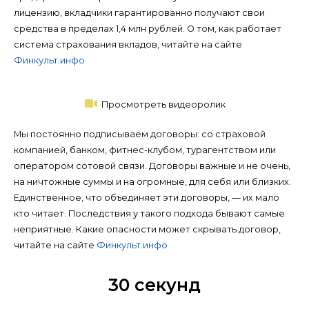
лицензию, вкладчики гарантированно получают свои
средства в пределах 1,4 млн рублей. О том, как работает
система страхования вкладов, читайте на сайте
Финкульт.инфо
Просмотреть видеоролик
Мы постоянно подписываем договоры: со страховой
компанией, банком, фитнес-клубом, турагентством или
оператором сотовой связи. Договоры важные и не очень,
на ничтожные суммы и на огромные, для себя или близких.
Единственное, что объединяет эти договоры, — их мало
кто читает. Последствия у такого подхода бывают самые
неприятные. Какие опасности может скрывать договор,
читайте на сайте
Финкульт.инфо
30 секунд