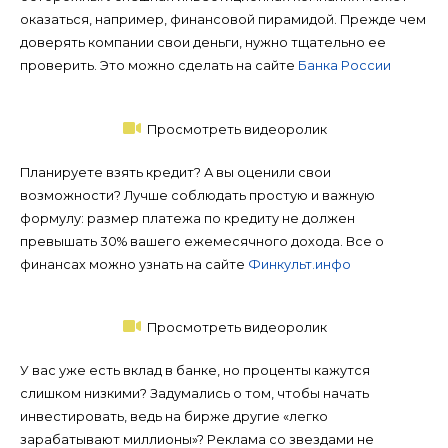
оказаться, например, финансовой пирамидой. Прежде чем
доверять компании свои деньги, нужно тщательно ее
проверить. Это можно сделать на сайте
Банка России
Просмотреть видеоролик
Планируете взять кредит? А вы оценили свои
возможности? Лучше соблюдать простую и важную
формулу: размер платежа по кредиту не должен
превышать 30% вашего ежемесячного дохода. Все о
финансах можно узнать на сайте
Финкульт.инфо
Просмотреть видеоролик
У вас уже есть вклад в банке, но проценты кажутся
слишком низкими? Задумались о том, чтобы начать
инвестировать, ведь на бирже другие «легко
зарабатывают миллионы»? Реклама со звездами не