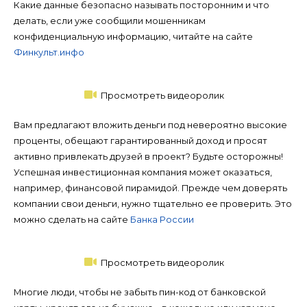
Какие данные безопасно называть посторонним и что
делать, если уже сообщили мошенникам
конфиденциальную информацию, читайте на сайте
Финкульт.инфо
Просмотреть видеоролик
Вам предлагают вложить деньги под невероятно высокие
проценты, обещают гарантированный доход и просят
активно привлекать друзей в проект? Будьте осторожны!
Успешная инвестиционная компания может оказаться,
например, финансовой пирамидой. Прежде чем доверять
компании свои деньги, нужно тщательно ее проверить. Это
можно сделать на сайте
Банка России
Просмотреть видеоролик
Многие люди, чтобы не забыть пин-код от банковской