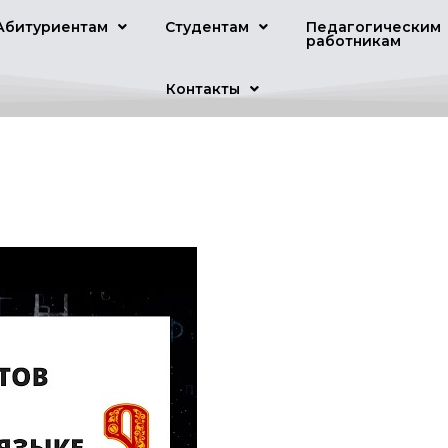
Абитуриентам
Студентам
Педагогическим
работникам
Контакты