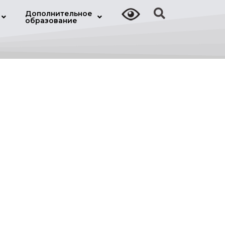
Дополнительное
образование