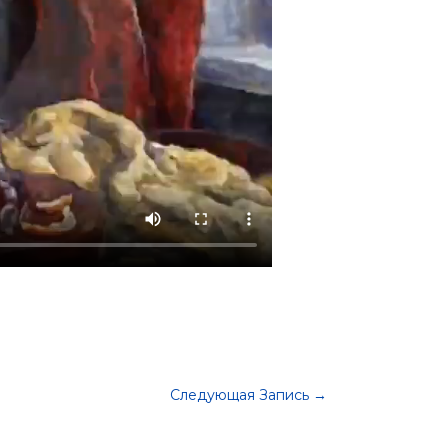
Следующая Запись
→