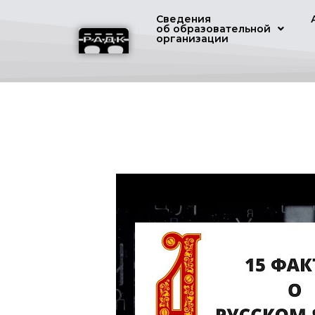
Сведения
об образовательной
организации