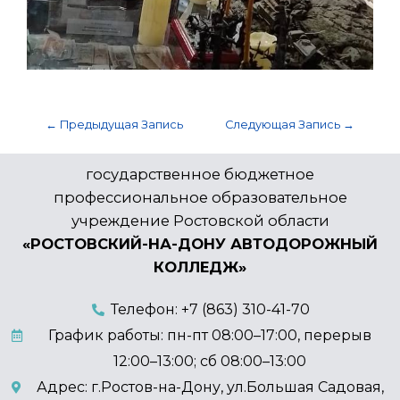
←
Предыдущая Запись
Следующая Запись
→
государственное бюджетное
профессиональное образовательное
учреждение Ростовской области
«РОСТОВСКИЙ-НА-ДОНУ АВТОДОРОЖНЫЙ
КОЛЛЕДЖ»
Телефон: +7 (863) 310-41-70
График работы: пн-пт 08:00–17:00, перерыв
12:00–13:00; сб 08:00–13:00
Адрес: г.Ростов-на-Дону, ул.Большая Садовая,