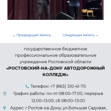
←
Предыдущая Запись
Следующая Запись
→
государственное бюджетное
профессиональное образовательное
учреждение Ростовской области
«РОСТОВСКИЙ-НА-ДОНУ АВТОДОРОЖНЫЙ
КОЛЛЕДЖ»
Телефон: +7 (863) 310-41-70
График работы: пн-пт 08:00–17:00, перерыв
12:00–13:00; сб 08:00–13:00
Адрес: г.Ростов-на-Дону, ул.Большая Садовая,