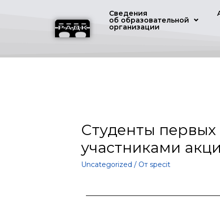
Сведения
об образовательной
организации
Студенты первых 
участниками акци
Uncategorized
/ От
specit