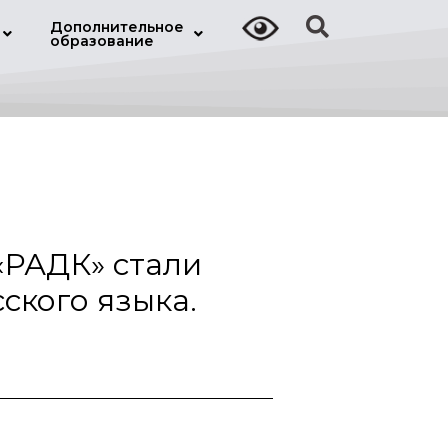
Дополнительное
образование
«РАДК» стали
ского языка.