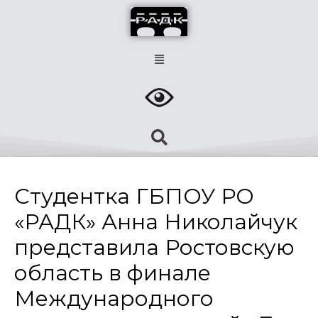
Студентка ГБПОУ РО
«РАДК» Анна Николайчук
представила Ростовскую
область в финале
Международного