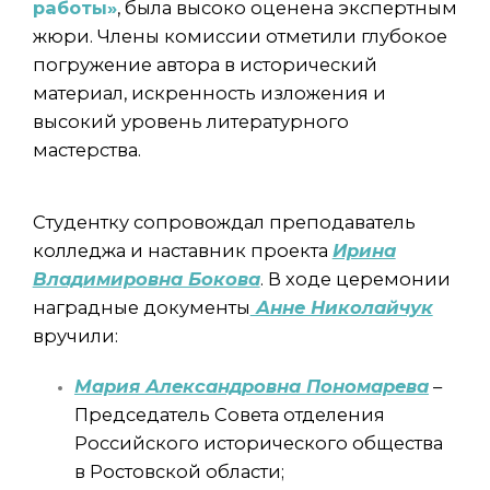
работы»
, была высоко оценена экспертным
жюри. Члены комиссии отметили глубокое
погружение автора в исторический
материал, искренность изложения и
высокий уровень литературного
мастерства.
Студентку сопровождал преподаватель
колледжа и наставник проекта
Ирина
Владимировна Бокова
. В ходе церемонии
наградные документы
Анне Николайчук
вручили:
Мария Александровна Пономарева
–
Председатель Совета отделения
Российского исторического общества
в Ростовской области;