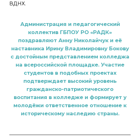
ВДНХ.
Администрация и педагогический
коллектив ГБПОУ РО «РАДК»
поздравляют Анну Николайчук и её
наставника Ирину Владимировну Бокову
с достойным представлением колледжа
на всероссийской площадке. Участие
студентов в подобных проектах
подтверждает высокий уровень
гражданско-патриотического
воспитания в колледже и формирует у
молодёжи ответственное отношение к
историческому наследию страны.