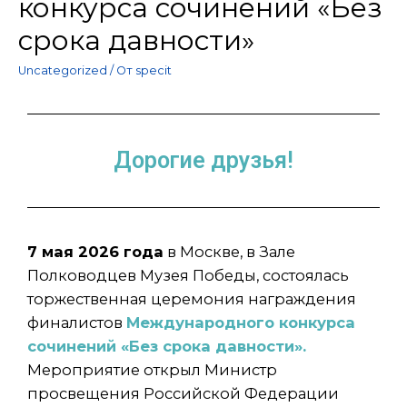
конкурса сочинений «Без
срока давности»
Uncategorized
/ От
specit
Дорогие друзья!
7 мая 2026 года
в Москве, в Зале
Полководцев Музея Победы, состоялась
торжественная церемония награждения
финалистов
Международного конкурса
сочинений «Без срока давности».
Мероприятие открыл Министр
просвещения Российской Федерации