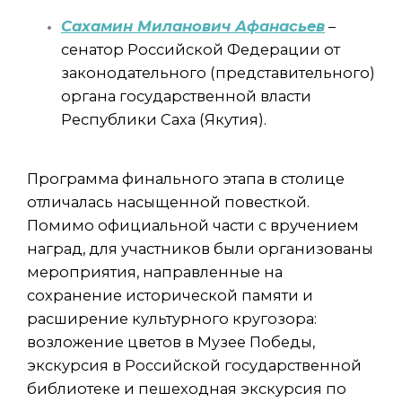
Сахамин Миланович Афанасьев
–
сенатор Российской Федерации от
законодательного (представительного)
органа государственной власти
Республики Саха (Якутия).
Программа финального этапа в столице
отличалась насыщенной повесткой.
Помимо официальной части с вручением
наград, для участников были организованы
мероприятия, направленные на
сохранение исторической памяти и
расширение культурного кругозора:
возложение цветов в Музее Победы,
экскурсия в Российской государственной
библиотеке и пешеходная экскурсия по