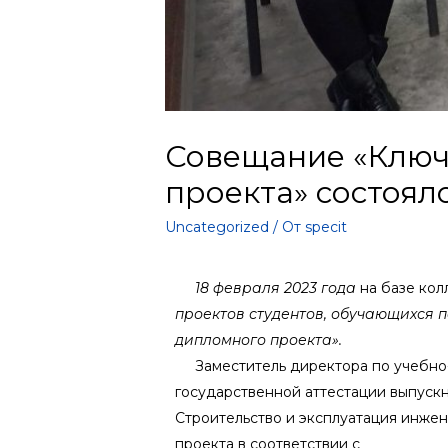
Совещание «Ключ
проекта» состоял
Uncategorized
/ От
specit
18 февраля 2023 года
на базе ко
проектов студентов, обучающихся 
дипломного проекта».
Заместитель директора по учебно
государственной аттестации выпускн
Строительство и эксплуатация инж
проекта в соответствии с