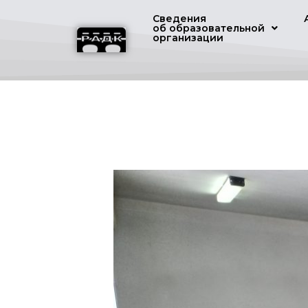
Сведения
об образовательной
организации