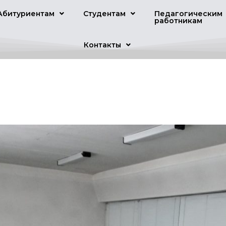
Абитуриентам
Студентам
Педагогическим
работникам
Контакты