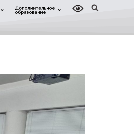
Дополнительное
образование