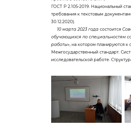
ГОСТ Р 2.105-2019. Национальный с
требования к текстовым документам»
30.12.2020).
10 марта 2023 года
состоится
Сов
обучающихся по специальностям с
работы»
, на котором планируются к
Межгосударственный стандарт. Систе
исследовательской работе. Структур