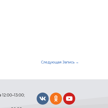
Следующая Запись
→
 12:00–13:00;