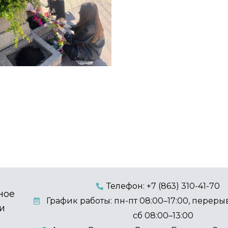
Телефон: +7 (863) 310-41-70
ное
График работы: пн-пт 08:00–17:00, перерыв
и
сб 08:00–13:00