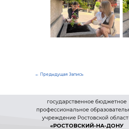
←
Предыдущая Запись
государственное бюджетное
профессиональное образователь
учреждение Ростовской област
«РОСТОВСКИЙ-НА-ДОНУ