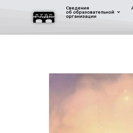
Сведения
об образовательной
организации