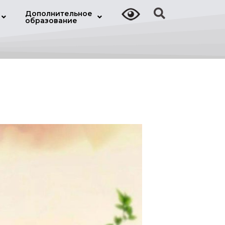
Дополнительное
образование