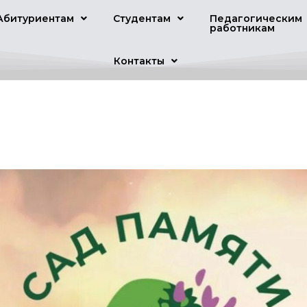
Абитуриентам
Студентам
Педагогическим
работникам
Контакты