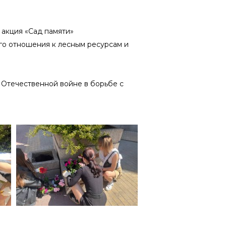
акция «Сад памяти»
го отношения к лесным ресурсам и
 Отечественной войне в борьбе с