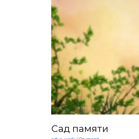
Сад памяти