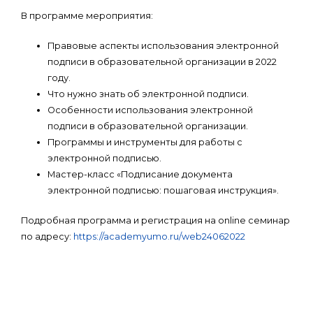
В программе мероприятия:
Правовые аспекты использования электронной
подписи в образовательной организации в 2022
году.
Что нужно знать об электронной подписи.
Особенности использования электронной
подписи в образовательной организации.
Программы и инструменты для работы с
электронной подписью.
Мастер-класс «Подписание документа
электронной подписью: пошаговая инструкция».
Подробная программа и регистрация на online семинар
по адресу:
https://academyumo.ru/web24062022