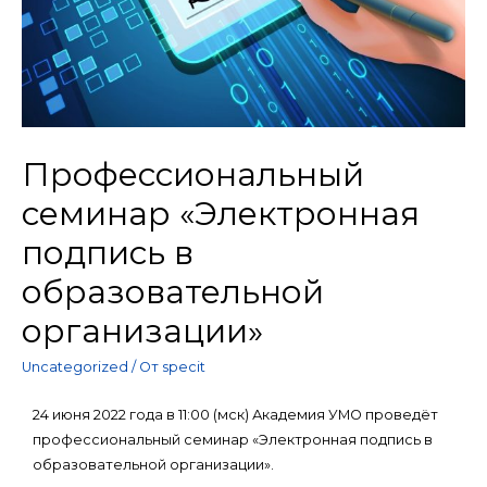
Профессиональный
семинар «Электронная
подпись в
образовательной
организации»
Uncategorized
/ От
specit
24 июня 2022 года в 11:00 (мск) Академия УМО проведёт
профессиональный семинар «Электронная подпись в
образовательной организации».