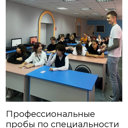
Профессиональные
пробы по специальности