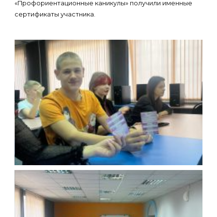
«Профориентационные каникулы» получили именные
сертификаты участника.