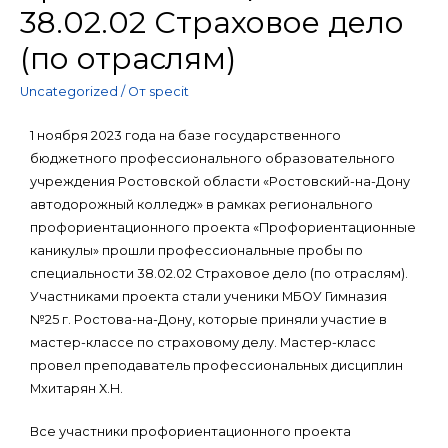
38.02.02 Страховое дело
(по отраслям)
Uncategorized
/ От
specit
1 ноября 2023 года на базе государственного
бюджетного профессионального образовательного
учреждения Ростовской области «Ростовский-на-Дону
автодорожный колледж» в рамках регионального
профориентационного проекта «Профориентационные
каникулы» прошли профессиональные пробы по
специальности 38.02.02 Страховое дело (по отраслям).
Участниками проекта стали ученики МБОУ Гимназия
№25 г. Ростова-на-Дону, которые приняли участие в
мастер-классе по страховому делу. Мастер-класс
провел преподаватель профессиональных дисциплин
Мхитарян Х.Н.
Все участники профориентационного проекта