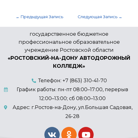
←
Предыдущая Запись
Следующая Запись
→
государственное бюджетное
профессиональное образовательное
учреждение Ростовской области
«РОСТОВСКИЙ-НА-ДОНУ АВТОДОРОЖНЫЙ
КОЛЛЕДЖ»
Телефон: +7 (863) 310-41-70
График работы: пн-пт 08:00–17:00, перерыв
12:00–13:00; сб 08:00–13:00
Адрес: г.Ростов-на-Дону, ул.Большая Садовая,
26-28