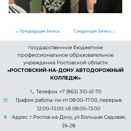
←
Предыдущая Запись
Следующая Запись
→
государственное бюджетное
профессиональное образовательное
учреждение Ростовской области
«РОСТОВСКИЙ-НА-ДОНУ АВТОДОРОЖНЫЙ
КОЛЛЕДЖ»
Телефон: +7 (863) 310-41-70
График работы: пн-пт 08:00–17:00, перерыв
12:00–13:00; сб 08:00–13:00
Адрес: г.Ростов-на-Дону, ул.Большая Садовая,
26-28