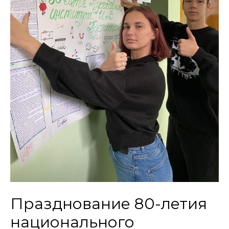
Празднование 80-летия
национального