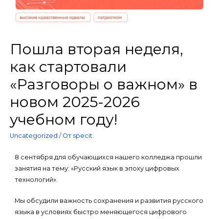
Пошла вторая неделя,
как стартовали
«Разговоры о важном» в
новом 2025-2026
учебном году!
Uncategorized
/ От
specit
8 сентября для обучающихся нашего колледжа прошли
занятия на тему: «Русский язык в эпоху цифровых
технологий».
Мы обсудили важность сохранения и развития русского
языка в условиях быстро меняющегося цифрового