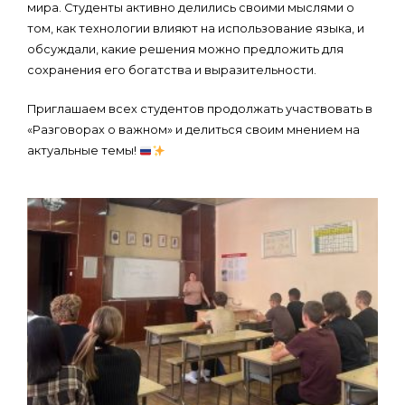
мира. Студенты активно делились своими мыслями о
том, как технологии влияют на использование языка, и
обсуждали, какие решения можно предложить для
сохранения его богатства и выразительности.
Приглашаем всех студентов продолжать участвовать в
«Разговорах о важном» и делиться своим мнением на
актуальные темы!