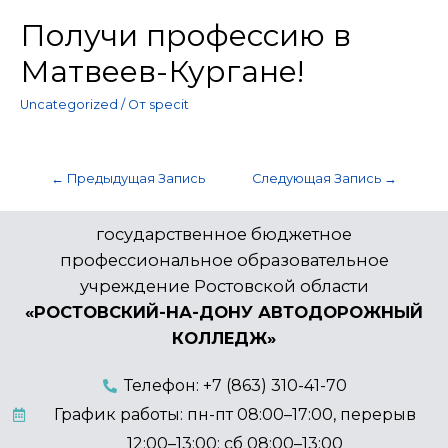
Получи профессию в
Матвеев-Кургане!
Uncategorized
/ От
specit
←
Предыдущая Запись
Следующая Запись
→
государственное бюджетное
профессиональное образовательное
учреждение Ростовской области
«РОСТОВСКИЙ-НА-ДОНУ АВТОДОРОЖНЫЙ
КОЛЛЕДЖ»
Телефон: +7 (863) 310-41-70
График работы: пн-пт 08:00–17:00, перерыв
12:00–13:00; сб 08:00–13:00