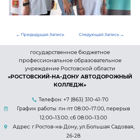
←
Предыдущая Запись
Следующая Запись
→
государственное бюджетное
профессиональное образовательное
учреждение Ростовской области
«РОСТОВСКИЙ-НА-ДОНУ АВТОДОРОЖНЫЙ
КОЛЛЕДЖ»
Телефон: +7 (863) 310-41-70
График работы: пн-пт 08:00–17:00, перерыв
12:00–13:00; сб 08:00–13:00
Адрес: г.Ростов-на-Дону, ул.Большая Садовая,
26-28