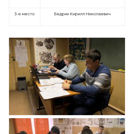
3-е место
Бедрик Кирилл Николаевич