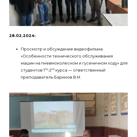
28.02.2024:
Просмотр и обсуждение видеофильма
«Особенности технического обслуживания
машин на пневмоколесном и гусеничном ходу» для
го
го
студентов 1
-2
курса — ответственный
преподаватель Баринов В.М.