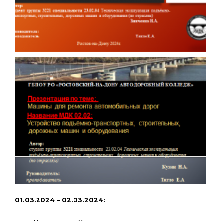
01.03.2024 – 02.03.2024: