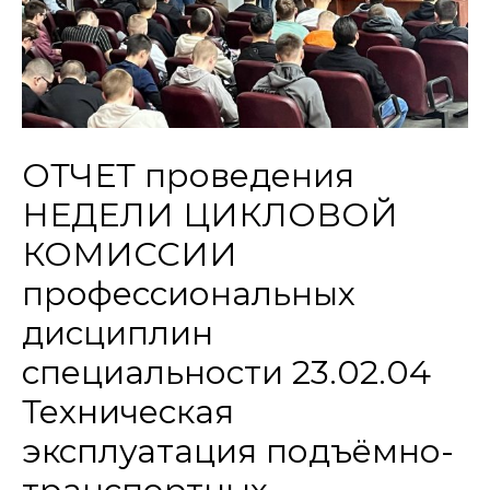
ОТЧЕТ проведения
НЕДЕЛИ ЦИКЛОВОЙ
КОМИССИИ
профессиональных
дисциплин
специальности 23.02.04
Техническая
эксплуатация подъёмно-