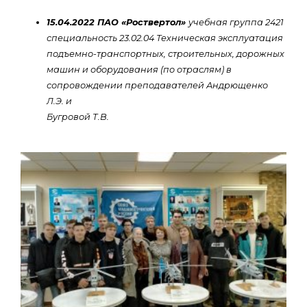
15.04.2022 ПАО «Роствертол»
учебная группа 2421
специальность 23.02.04 Техническая эксплуатация
подъемно-транспортных, строительных, дорожных
машин и оборудования (по отраслям) в
сопровождении преподавателей Андрющенко
Л.Э. и
Бугровой Т.В.