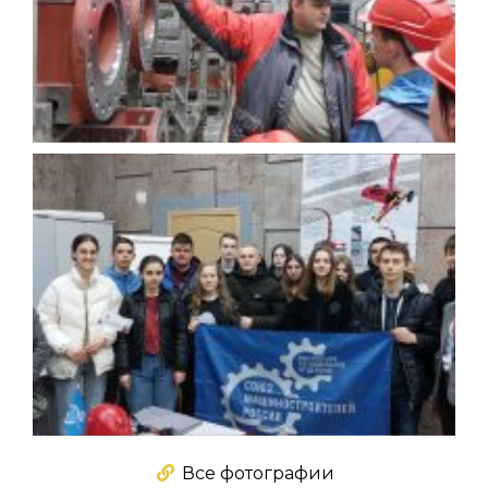
Все фотографии