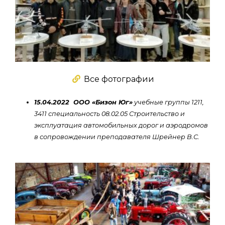
Все фотографии
15.04.2022 ООО «Бизон Юг»
учебные группы 1211,
3411 специальность 08.02.05 Строительство и
эксплуатация автомобильных дорог и аэродромов
в сопровождении преподавателя Шрейнер В.С.