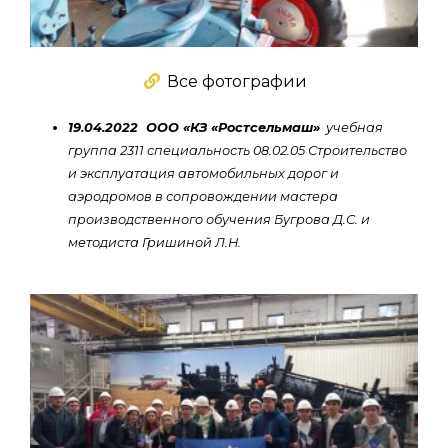
Все фотографии
19.04.2022 ООО «КЗ «Ростсельмаш»
учебная
группа 2311 специальность 08.02.05 Строительство
и эксплуатация автомобильных дорог и
аэродромов в сопровождении мастера
производственного обучения Бугрова Д.С. и
методиста Гришиной Л.Н.