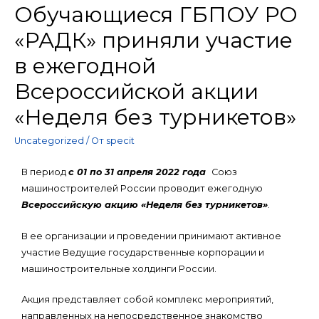
Обучающиеся ГБПОУ РО
«РАДК» приняли участие
в ежегодной
Всероссийской акции
«Неделя без турникетов»
Uncategorized
/ От
specit
В период
с 01 по 31 апреля 2022 года
Союз
машиностроителей России проводит ежегодную
Всероссийскую акцию «Неделя без турникетов»
.
В ее организации и проведении принимают активное
участие Ведущие государственные корпорации и
машиностроительные холдинги России.
Акция представляет собой комплекс мероприятий,
направленных на непосредственное знакомство