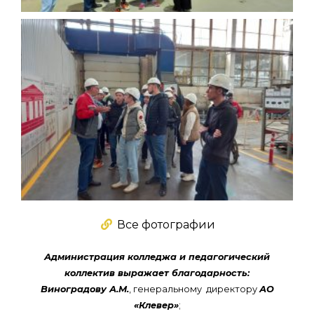
Все фотографии
Администрация колледжа и педагогический
коллектив выражает благодарность:
Виноградову А.М.
, генеральному директору
АО
«Клевер»
;