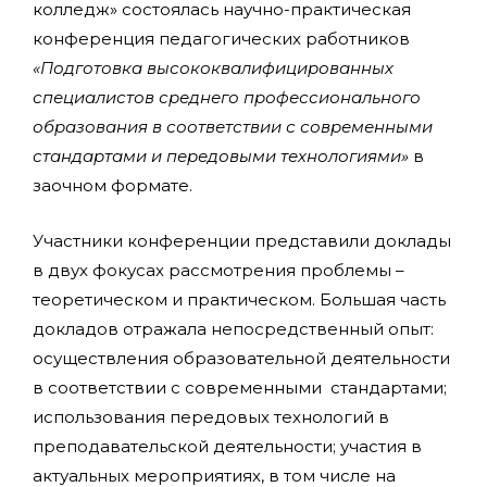
колледж» состоялась научно-практическая
конференция педагогических работников
«Подготовка высококвалифицированных
специалистов среднего профессионального
образования в соответствии с современными
стандартами и передовыми технологиями»
в
заочном формате.
Участники конференции представили доклады
в двух фокусах рассмотрения проблемы –
теоретическом и практическом. Большая часть
докладов отражала непосредственный опыт:
осуществления образовательной деятельности
в соответствии с современными стандартами;
использования передовых технологий в
преподавательской деятельности; участия в
актуальных мероприятиях, в том числе на