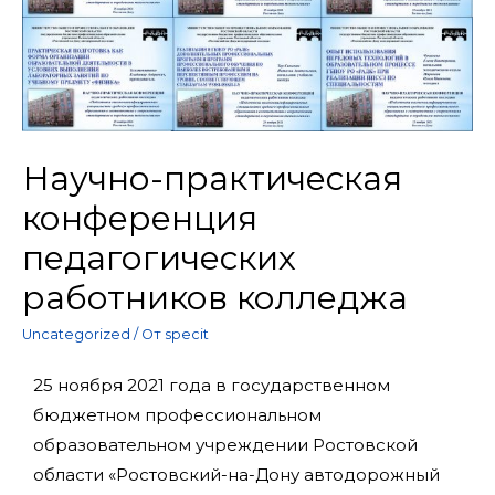
Научно-практическая
конференция
педагогических
работников колледжа
Uncategorized
/ От
specit
25 ноября 2021 года в государственном
бюджетном профессиональном
образовательном учреждении Ростовской
области «Ростовский-на-Дону автодорожный