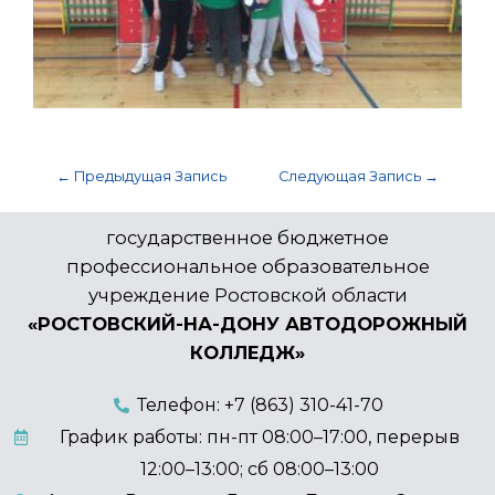
←
Предыдущая Запись
Следующая Запись
→
государственное бюджетное
профессиональное образовательное
учреждение Ростовской области
«РОСТОВСКИЙ-НА-ДОНУ АВТОДОРОЖНЫЙ
КОЛЛЕДЖ»
Телефон: +7 (863) 310-41-70
График работы: пн-пт 08:00–17:00, перерыв
12:00–13:00; сб 08:00–13:00