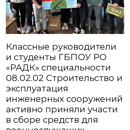
Классные руководители
и студенты ГБПОУ РО
«РАДК» специальности
08.02.02 Строительство и
эксплуатация
инженерных сооружений
активно приняли участи
в сборе средств для