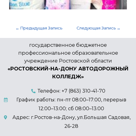
←
Предыдущая Запись
Следующая Запись
→
государственное бюджетное
профессиональное образовательное
учреждение Ростовской области
«РОСТОВСКИЙ-НА-ДОНУ АВТОДОРОЖНЫЙ
КОЛЛЕДЖ»
Телефон: +7 (863) 310-41-70
График работы: пн-пт 08:00–17:00, перерыв
12:00–13:00; сб 08:00–13:00
Адрес: г.Ростов-на-Дону, ул.Большая Садовая,
26-28