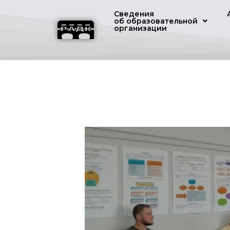
Сведения
об образовательной
организации