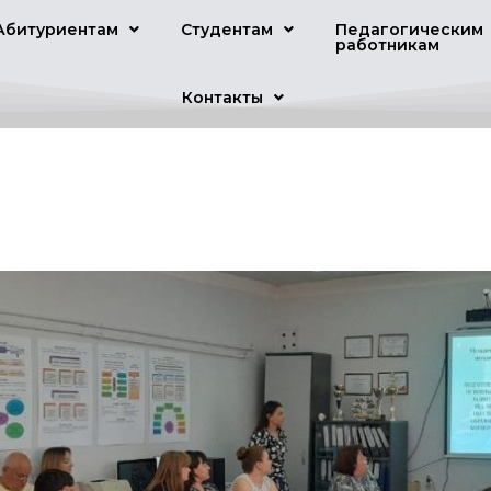
Абитуриентам
Студентам
Педагогическим
работникам
Контакты