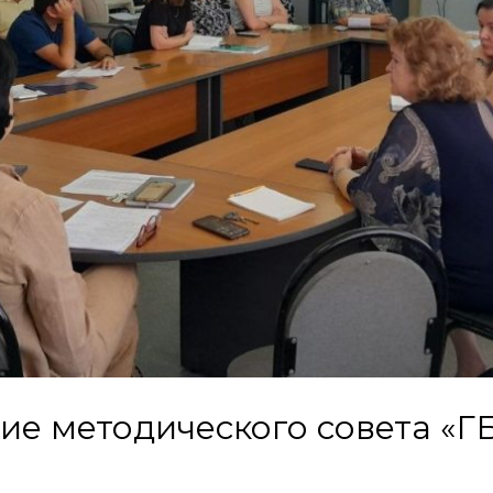
ние методического совета «