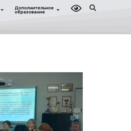
Дополнительное
образование