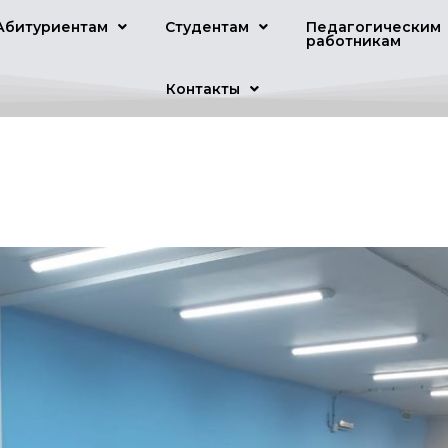
Абитуриентам
Студентам
Педагогическим
работникам
Контакты