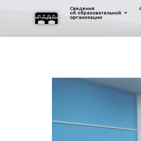
Сведения
об образовательной
организации