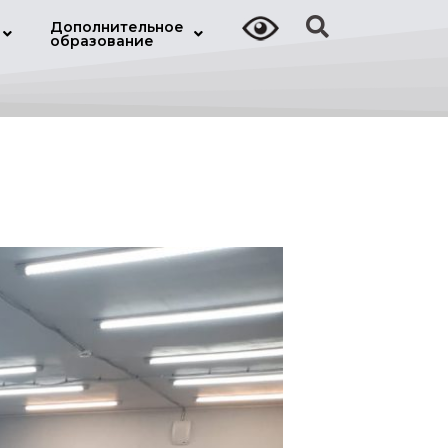
Дополнительное
образование