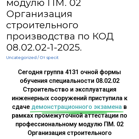
модулю ПМ. 02
Организация
строительного
производства по КОД
08.02.02-1-2025.
Uncategorized
/ От
specit
Сегодня группа 4131 очной формы
обучения специальности 08.02.02
Строительство и эксплуатация
инженерных сооружений приступила к
сдаче
демонстрационного экзамена
в
рамках промежуточной аттестации по
профессиональному модулю ПМ. 02
Организация строительного