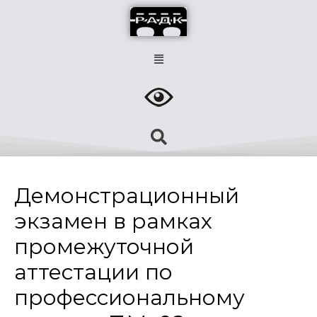
Демонстрационный
экзамен в рамках
промежуточной
аттестации по
профессиональному