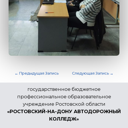
←
Предыдущая Запись
Следующая Запись
→
государственное бюджетное
профессиональное образовательное
учреждение Ростовской области
«РОСТОВСКИЙ-НА-ДОНУ АВТОДОРОЖНЫЙ
КОЛЛЕДЖ»