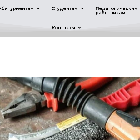
Абитуриентам
Студентам
Педагогическим
работникам
Контакты