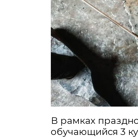
В рамках праздн
обучающийся 3 ку