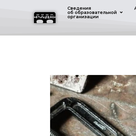
Сведения
об образовательной
организации