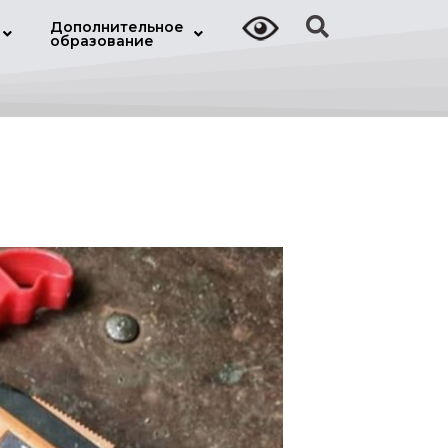
Дополнительное
образование