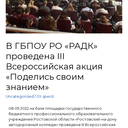
В ГБПОУ РО «РАДК»
проведена III
Всероссийская акция
«Поделись своим
знанием»
Uncategorized
/ От
specit
08.09.2022 на базе площадки государственного
бюджетного профессионального образовательного
учреждения Ростовской области «Ростовский-на-дону
автодорожный колледж» проведена III Всероссийская