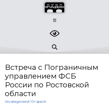
Встреча с Пограничным
управлением ФСБ
России по Ростовской
области
Uncategorized
/ От
specit