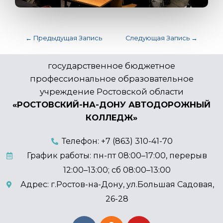
←
Предыдущая Запись
Следующая Запись
→
государственное бюджетное
профессиональное образовательное
учреждение Ростовской области
«РОСТОВСКИЙ-НА-ДОНУ АВТОДОРОЖНЫЙ
КОЛЛЕДЖ»
Телефон: +7 (863) 310-41-70
График работы: пн-пт 08:00–17:00, перерыв
12:00–13:00; сб 08:00–13:00
Адрес: г.Ростов-на-Дону, ул.Большая Садовая,
26-28