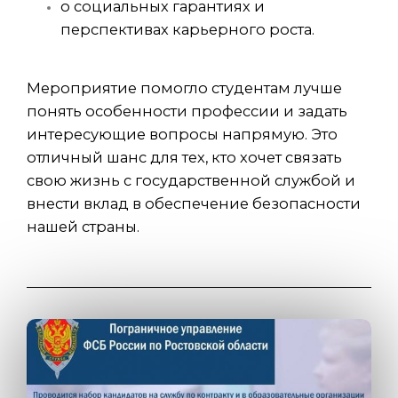
о социальных гарантиях и
перспективах карьерного роста.
Мероприятие помогло студентам лучше
понять особенности профессии и задать
интересующие вопросы напрямую. Это
отличный шанс для тех, кто хочет связать
свою жизнь с государственной службой и
внести вклад в обеспечение безопасности
нашей страны.