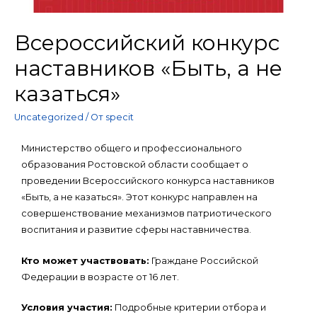
Всероссийский конкурс
наставников «Быть, а не
казаться»
Uncategorized
/ От
specit
Министерство общего и профессионального
образования Ростовской области сообщает о
проведении Всероссийского конкурса наставников
«Быть, а не казаться». Этот конкурс направлен на
совершенствование механизмов патриотического
воспитания и развитие сферы наставничества.
Кто может участвовать:
Граждане Российской
Федерации в возрасте от 16 лет.
Условия участия:
Подробные критерии отбора и