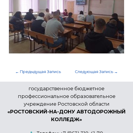
←
Предыдущая Запись
Следующая Запись
→
государственное бюджетное
профессиональное образовательное
учреждение Ростовской области
«РОСТОВСКИЙ-НА-ДОНУ АВТОДОРОЖНЫЙ
КОЛЛЕДЖ»