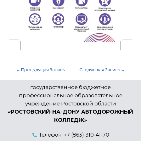
←
Предыдущая Запись
Следующая Запись
→
государственное бюджетное
профессиональное образовательное
учреждение Ростовской области
«РОСТОВСКИЙ-НА-ДОНУ АВТОДОРОЖНЫЙ
КОЛЛЕДЖ»
Телефон: +7 (863) 310-41-70